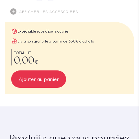
AFFICHER LES ACCESSOIRES
Expédiable sous 6 jours ouvrés
Livraison gratuite à partir de 350€ d'achats
TOTAL HT
0,00
€
Ajouter au panier
Produits que vous pourriez