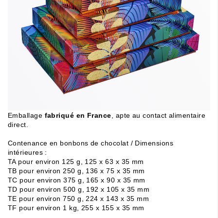
Emballage
fabriqué en France
, apte au contact alimentaire
direct.
Contenance en bonbons de chocolat /
Dimensions
intérieures
:
TA pour environ 125 g, 125 x 63 x 35 mm
TB pour environ 250 g, 136 x 75 x 35 mm
TC pour environ 375 g, 165 x 90 x 35 mm
TD pour environ 500 g, 192 x 105 x 35 mm
TE pour environ 750 g, 224 x 143 x 35 mm
TF pour environ 1 kg, 255 x 155 x 35 mm