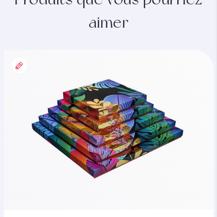
aimer