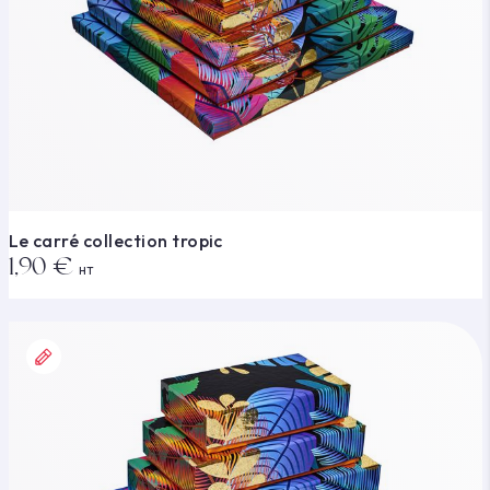
Le carré collection tropic
1,90 €
HT