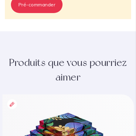
Pré-commander
Produits que vous pourriez
aimer