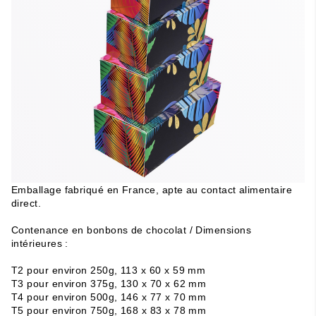
Emballage
fabriqué en France
, apte au contact alimentaire
direct.
Contenance en bonbons de chocolat /
Dimensions
intérieures
:
T2 pour environ 250g, 113 x 60 x 59 mm
T3 pour environ 375g, 130 x 70 x 62 mm
T4 pour environ 500g, 146 x 77 x 70
mm
T5 pour environ 750g, 168 x 83 x 78
mm