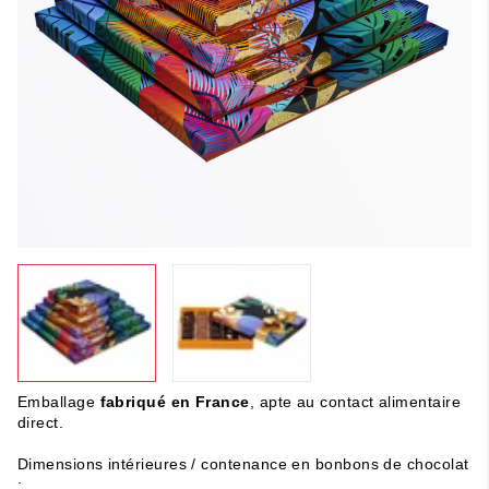
Emballage
fabriqué en France
, apte au contact alimentaire
direct.
Dimensions intérieures / contenance en bonbons de chocolat
: