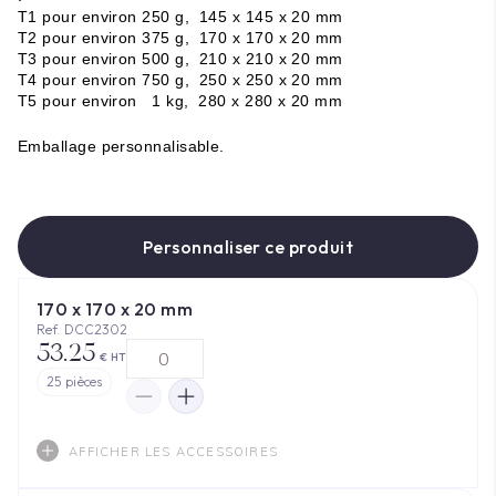
T1 pour environ 250 g, 145 x 145 x 20 mm
T2 pour environ 375 g, 170 x 170 x 20 mm
T3 pour environ 500 g, 210 x 210 x 20 mm
T4 pour environ 750 g, 250 x 250 x 20 mm
T5 pour environ 1 kg, 280 x 280 x 20 mm
Emballage
personnalisable
.
Personnaliser ce produit
170 x 170 x 20 mm
Ref. DCC2302
53.25
€ HT
25
pièces
AFFICHER LES ACCESSOIRES