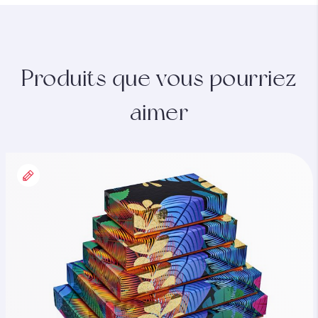
Produits que vous pourriez
aimer