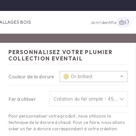
0
ALLAGES BOIS
Je m’identifie
PERSONNALISEZ VOTRE PLUMIER
COLLECTION EVENTAIL
Couleur de la dorure
Or brillant
Fer à utiliser
Création du fer simple - 45,00 €
Pour personnaliser votre produit, nous utilisons la
technique de la dorure à chaud. Pour ce faire, nous allons
créer un fer à dorure correspondant à votre création.