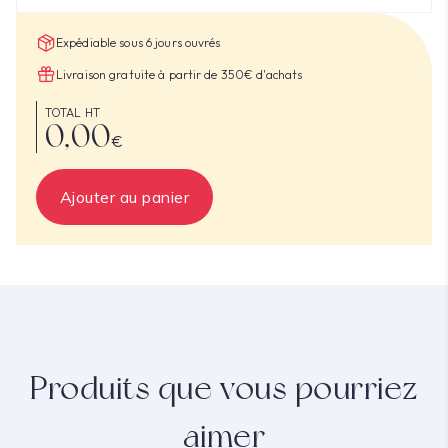
Expédiable sous 6 jours ouvrés
Livraison gratuite à partir de 350€ d'achats
TOTAL HT
0,00
€
Ajouter au panier
Produits que vous pourriez
aimer