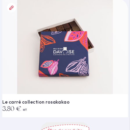
Le carré collection rosakakao
3,80 €
HT