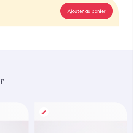
Ajouter au panier
r