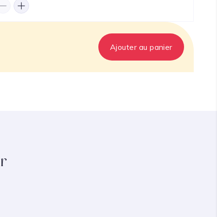
Ajouter au panier
r