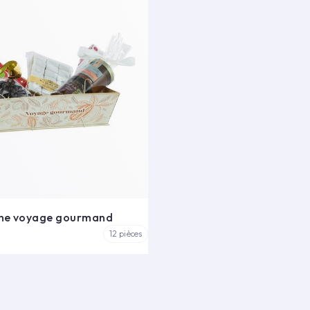
che voyage gourmand
12 pièces