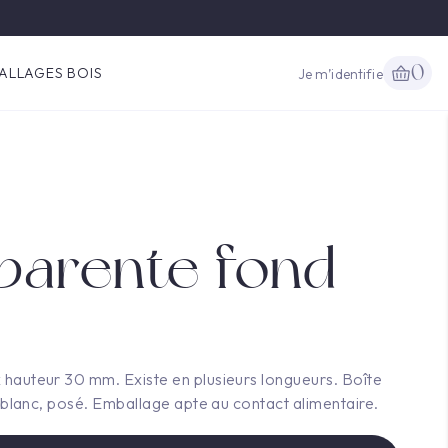
0
ALLAGES BOIS
Je m’identifie
sparente fond
 hauteur 30 mm. Existe en plusieurs longueurs. Boîte
o blanc, posé. Emballage apte au contact alimentaire.