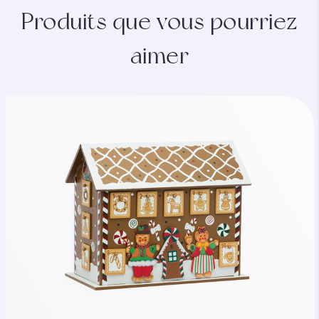
Produits que vous pourriez
aimer