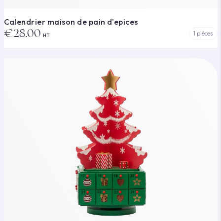
Calendrier maison de pain d'epices
€28.00
1 pièces
HT