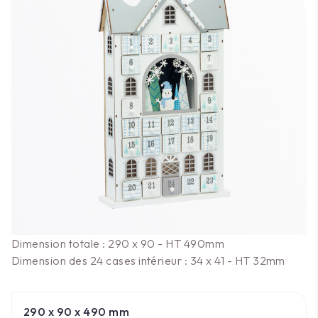
Dimension totale : 290 x 90 - HT 490mm
Dimension des 24 cases intérieur : 34 x 41 - HT 32mm
290 x 90 x 490 mm