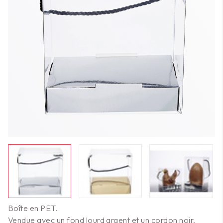
Boîte en PET.
Vendue avec un fond lourd argent et un cordon noir.